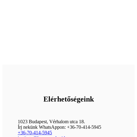
Elérhetőségeink
1023 Budapest, Vérhalom utca 18.
Írj nekünk WhatsAppon: +36-70-414-5945
+36-70-414-5945